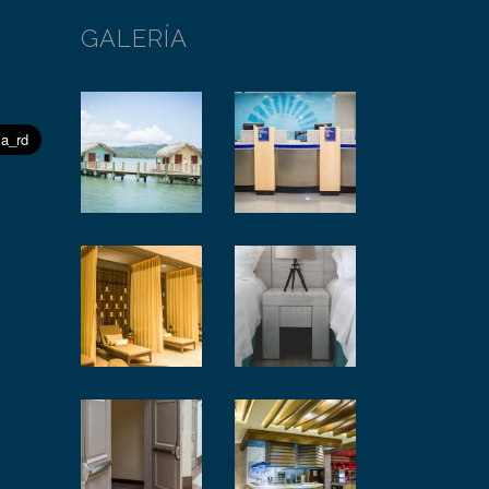
GALERÍA