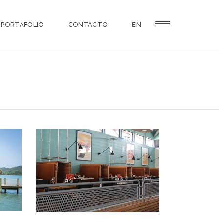
PORTAFOLIO
CONTACTO
EN