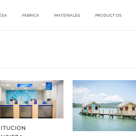
ESA
FÁBRICA
MATERIALES
PRODUCTOS
TITUCION