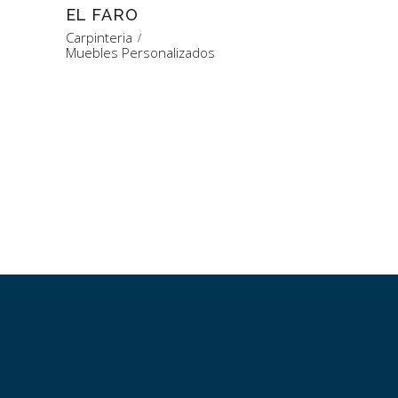
EL FARO
Carpinteria
Muebles Personalizados