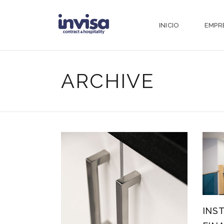
INICIO
EMPR
ARCHIVE
INS